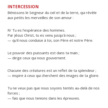
INTERCESSION
Bénissons le Seigneur du ciel et de la terre, qui révèle
aux petits les merveilles de son amour :
R/ Tu es l’espérance des hommes.
Par Jésus Christ, tu es venu jusqu’à nous ;
— qu’il nous conduise à toi, son Père et notre Père.
Le pouvoir des puissants est dans ta main ;
— dirige ceux qui nous gouvernent.
Chacune des créatures est un reflet de ta splendeur ;
— inspire à ceux qui cherchent des images de ta gloire.
Tu ne veux pas que nous soyons tentés au-delà de nos
forces ;
— fais que nous tenions dans les épreuves.