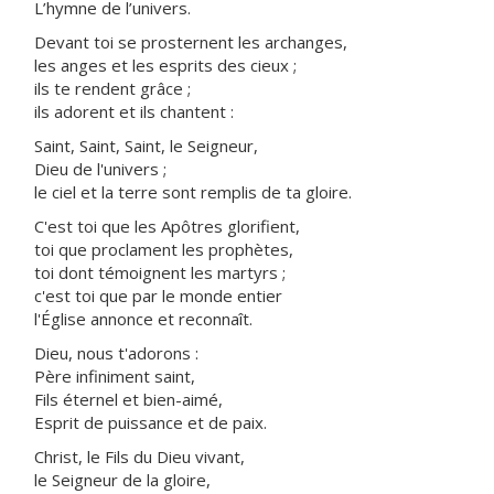
L’hymne de l’univers.
Devant toi se prosternent les archanges,
les anges et les esprits des cieux ;
ils te rendent grâce ;
ils adorent et ils chantent :
Saint, Saint, Saint, le Seigneur,
Dieu de l'univers ;
le ciel et la terre sont remplis de ta gloire.
C'est toi que les Apôtres glorifient,
toi que proclament les prophètes,
toi dont témoignent les martyrs ;
c'est toi que par le monde entier
l'Église annonce et reconnaît.
Dieu, nous t'adorons :
Père infiniment saint,
Fils éternel et bien-aimé,
Esprit de puissance et de paix.
Christ, le Fils du Dieu vivant,
le Seigneur de la gloire,