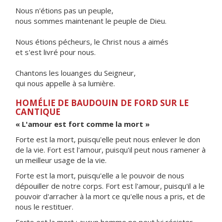
Nous n'étions pas un peuple,
nous sommes maintenant le peuple de Dieu.
Nous étions pécheurs, le Christ nous a aimés
et s'est livré pour nous.
Chantons les louanges du Seigneur,
qui nous appelle à sa lumière.
HOMÉLIE DE BAUDOUIN DE FORD SUR LE
CANTIQUE
« L'amour est fort comme la mort »
Forte est la mort, puisqu'elle peut nous enlever le don
de la vie. Fort est l'amour, puisqu'il peut nous ramener à
un meilleur usage de la vie.
Forte est la mort, puisqu'elle a le pouvoir de nous
dépouiller de notre corps. Fort est l'amour, puisqu'il a le
pouvoir d'arracher à la mort ce qu'elle nous a pris, et de
nous le restituer.