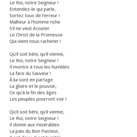
Le Roi, notre Seigneur !
Entendez-le qui parle,
Sortez tous de l'erreur !
Malheur à l'homme riche
S'il ne veut écouter
Le Christ de la Promesse
Qui vient nous racheter !
Qu'il soit béni, qu'il vienne,
Le Roi, notre Seigneur !
Il montre à tous les humbles
La face du Sauveur !
À lui sont en partage
La gloire et le pouvoir,
Ce qu'à la fin des âges
Les peuples pourront voir !
Qu'il soit béni, qu'il vienne,
Le Roi, notre Seigneur !
Il donne aux misérables
La paix du Bon Pasteur,