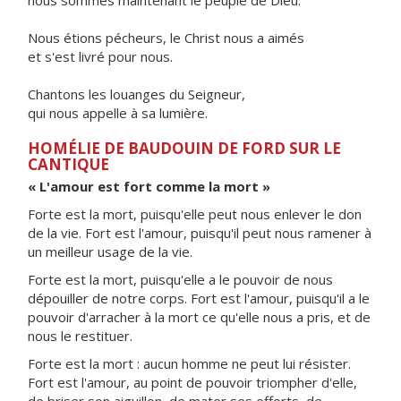
nous sommes maintenant le peuple de Dieu.
Nous étions pécheurs, le Christ nous a aimés
et s'est livré pour nous.
Chantons les louanges du Seigneur,
qui nous appelle à sa lumière.
HOMÉLIE DE BAUDOUIN DE FORD SUR LE
CANTIQUE
« L'amour est fort comme la mort »
Forte est la mort, puisqu'elle peut nous enlever le don
de la vie. Fort est l'amour, puisqu'il peut nous ramener à
un meilleur usage de la vie.
Forte est la mort, puisqu'elle a le pouvoir de nous
dépouiller de notre corps. Fort est l'amour, puisqu'il a le
pouvoir d'arracher à la mort ce qu'elle nous a pris, et de
nous le restituer.
Forte est la mort : aucun homme ne peut lui résister.
Fort est l'amour, au point de pouvoir triompher d'elle,