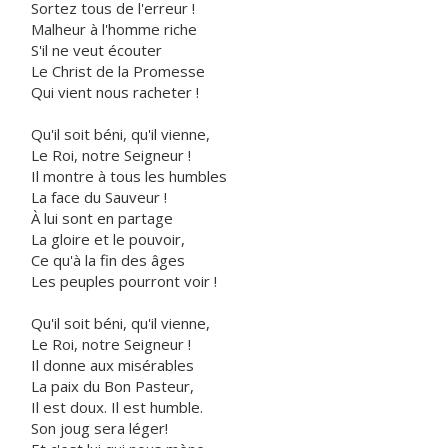
Sortez tous de l'erreur !
Malheur à l'homme riche
S'il ne veut écouter
Le Christ de la Promesse
Qui vient nous racheter !
Qu'il soit béni, qu'il vienne,
Le Roi, notre Seigneur !
Il montre à tous les humbles
La face du Sauveur !
À lui sont en partage
La gloire et le pouvoir,
Ce qu'à la fin des âges
Les peuples pourront voir !
Qu'il soit béni, qu'il vienne,
Le Roi, notre Seigneur !
Il donne aux misérables
La paix du Bon Pasteur,
Il est doux. Il est humble.
Son joug sera léger!