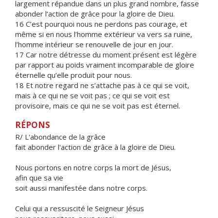
largement répandue dans un plus grand nombre, fasse
abonder l’action de grâce pour la gloire de Dieu.
16 C’est pourquoi nous ne perdons pas courage, et
même si en nous l’homme extérieur va vers sa ruine,
l’homme intérieur se renouvelle de jour en jour.
17 Car notre détresse du moment présent est légère
par rapport au poids vraiment incomparable de gloire
éternelle qu’elle produit pour nous.
18 Et notre regard ne s’attache pas à ce qui se voit,
mais à ce qui ne se voit pas ; ce qui se voit est
provisoire, mais ce qui ne se voit pas est éternel.
RÉPONS
R/ L'abondance de la grâce
fait abonder l'action de grâce à la gloire de Dieu.
Nous portons en notre corps la mort de Jésus,
afin que sa vie
soit aussi manifestée dans notre corps.
Celui qui a ressuscité le Seigneur Jésus