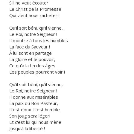
S'il ne veut écouter
Le Christ de la Promesse
Qui vient nous racheter !
Qu'il soit béni, qu'il vienne,
Le Roi, notre Seigneur !
Il montre à tous les humbles
La face du Sauveur !
À lui sont en partage
La gloire et le pouvoir,
Ce qu'à la fin des âges
Les peuples pourront voir !
Qu'il soit béni, qu'il vienne,
Le Roi, notre Seigneur !
Il donne aux misérables
La paix du Bon Pasteur,
Il est doux. Il est humble.
Son joug sera léger!
Et c'est lui qui nous mène
Jusqu'à la liberté !