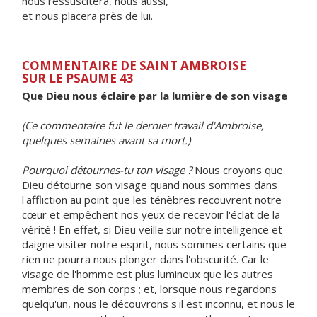
nous ressuscitera, nous aussi,
et nous placera près de lui.
COMMENTAIRE DE SAINT AMBROISE
SUR LE PSAUME 43
Que Dieu nous éclaire par la lumière de son visage
(Ce commentaire fut le dernier travail d'Ambroise,
quelques semaines avant sa mort.)
Pourquoi détournes-tu ton visage ?
Nous croyons que
Dieu détourne son visage quand nous sommes dans
l'affliction au point que les ténèbres recouvrent notre
cœur et empêchent nos yeux de recevoir l'éclat de la
vérité ! En effet, si Dieu veille sur notre intelligence et
daigne visiter notre esprit, nous sommes certains que
rien ne pourra nous plonger dans l'obscurité. Car le
visage de l'homme est plus lumineux que les autres
membres de son corps ; et, lorsque nous regardons
quelqu'un, nous le découvrons s'il est inconnu, et nous le