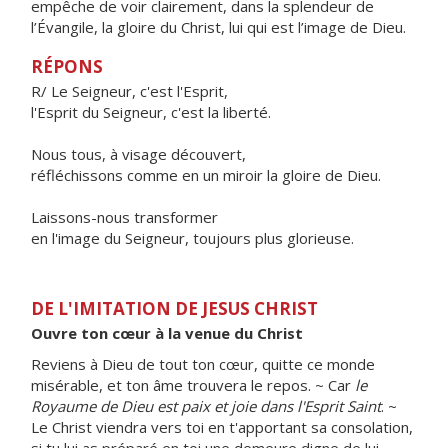
empêche de voir clairement, dans la splendeur de
l’Évangile, la gloire du Christ, lui qui est l’image de Dieu.
RÉPONS
R/ Le Seigneur, c'est l'Esprit,
l'Esprit du Seigneur, c'est la liberté.
Nous tous, à visage découvert,
réfléchissons comme en un miroir la gloire de Dieu.
Laissons-nous transformer
en l'image du Seigneur, toujours plus glorieuse.
DE L'IMITATION DE JESUS CHRIST
Ouvre ton cœur à la venue du Christ
Reviens à Dieu de tout ton cœur, quitte ce monde
misérable, et ton âme trouvera le repos. ~ Car
le
Royaume de Dieu est paix et joie dans l'Esprit Saint
. ~
Le Christ viendra vers toi en t'apportant sa consolation,