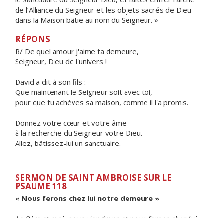
de l’Alliance du Seigneur et les objets sacrés de Dieu
dans la Maison bâtie au nom du Seigneur. »
RÉPONS
R/ De quel amour j'aime ta demeure,
Seigneur, Dieu de l'univers !
David a dit à son fils :
Que maintenant le Seigneur soit avec toi,
pour que tu achèves sa maison, comme il l'a promis.
Donnez votre cœur et votre âme
à la recherche du Seigneur votre Dieu.
Allez, bâtissez-lui un sanctuaire.
SERMON DE SAINT AMBROISE SUR LE
PSAUME 118
« Nous ferons chez lui notre demeure »