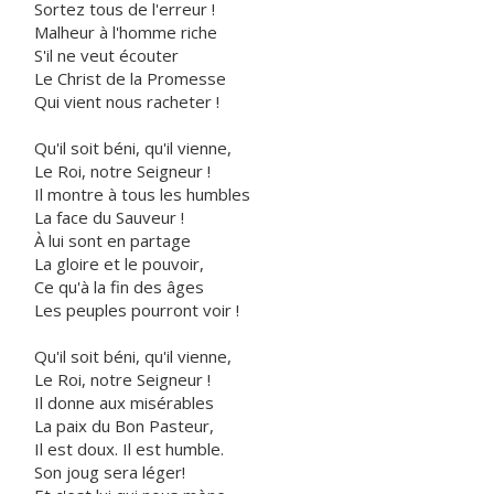
Sortez tous de l'erreur !
Malheur à l'homme riche
S'il ne veut écouter
Le Christ de la Promesse
Qui vient nous racheter !
Qu'il soit béni, qu'il vienne,
Le Roi, notre Seigneur !
Il montre à tous les humbles
La face du Sauveur !
À lui sont en partage
La gloire et le pouvoir,
Ce qu'à la fin des âges
Les peuples pourront voir !
Qu'il soit béni, qu'il vienne,
Le Roi, notre Seigneur !
Il donne aux misérables
La paix du Bon Pasteur,
Il est doux. Il est humble.
Son joug sera léger!