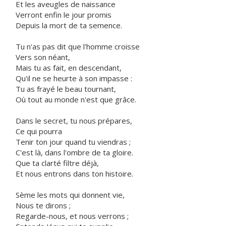
Et les aveugles de naissance
Verront enfin le jour promis
Depuis la mort de ta semence.
Tu n'as pas dit que l'homme croisse
Vers son néant,
Mais tu as fait, en descendant,
Qu'il ne se heurte à son impasse :
Tu as frayé le beau tournant,
Où tout au monde n'est que grâce.
Dans le secret, tu nous prépares,
Ce qui pourra
Tenir ton jour quand tu viendras ;
C'est là, dans l'ombre de ta gloire.
Que ta clarté filtre déjà,
Et nous entrons dans ton histoire.
Sème les mots qui donnent vie,
Nous te dirons ;
Regarde-nous, et nous verrons ;