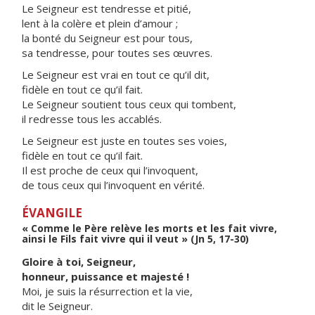
Le Seigneur est tendresse et pitié,
lent à la colère et plein d’amour ;
la bonté du Seigneur est pour tous,
sa tendresse, pour toutes ses œuvres.
Le Seigneur est vrai en tout ce qu’il dit,
fidèle en tout ce qu’il fait.
Le Seigneur soutient tous ceux qui tombent,
il redresse tous les accablés.
Le Seigneur est juste en toutes ses voies,
fidèle en tout ce qu’il fait.
Il est proche de ceux qui l’invoquent,
de tous ceux qui l’invoquent en vérité.
ÉVANGILE
« Comme le Père relève les morts et les fait vivre,
ainsi le Fils fait vivre qui il veut » (Jn 5, 17-30)
Gloire à toi, Seigneur,
honneur, puissance et majesté !
Moi, je suis la résurrection et la vie,
dit le Seigneur.