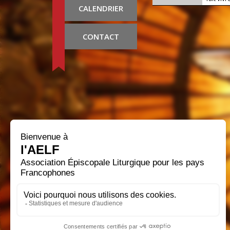
CALENDRIER
CONTACT