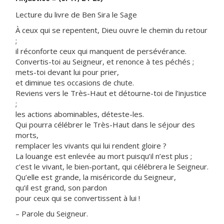
Lecture du livre de Ben Sira le Sage
À ceux qui se repentent, Dieu ouvre le chemin du retour
;
il réconforte ceux qui manquent de persévérance.
Convertis-toi au Seigneur, et renonce à tes péchés ;
mets-toi devant lui pour prier,
et diminue tes occasions de chute.
Reviens vers le Très-Haut et détourne-toi de l’injustice
;
les actions abominables, déteste-les.
Qui pourra célébrer le Très-Haut dans le séjour des
morts,
remplacer les vivants qui lui rendent gloire ?
La louange est enlevée au mort puisqu’il n’est plus ;
c’est le vivant, le bien-portant, qui célébrera le Seigneur.
Qu’elle est grande, la miséricorde du Seigneur,
qu’il est grand, son pardon
pour ceux qui se convertissent à lui !
– Parole du Seigneur.