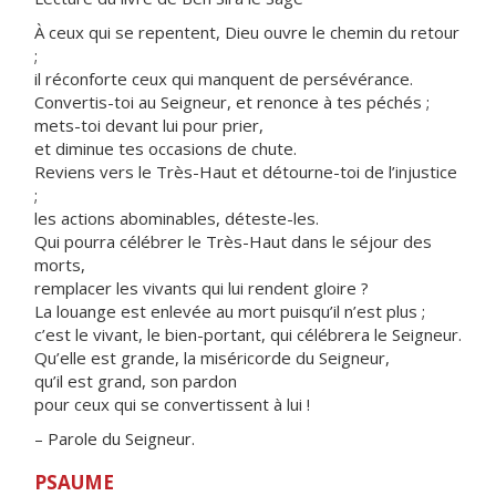
À ceux qui se repentent, Dieu ouvre le chemin du retour
;
il réconforte ceux qui manquent de persévérance.
Convertis-toi au Seigneur, et renonce à tes péchés ;
mets-toi devant lui pour prier,
et diminue tes occasions de chute.
Reviens vers le Très-Haut et détourne-toi de l’injustice
;
les actions abominables, déteste-les.
Qui pourra célébrer le Très-Haut dans le séjour des
morts,
remplacer les vivants qui lui rendent gloire ?
La louange est enlevée au mort puisqu’il n’est plus ;
c’est le vivant, le bien-portant, qui célébrera le Seigneur.
Qu’elle est grande, la miséricorde du Seigneur,
qu’il est grand, son pardon
pour ceux qui se convertissent à lui !
– Parole du Seigneur.
PSAUME