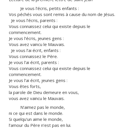
Je vous l’écris, petits enfants :
Vos péchés vous sont remis à cause du nom de Jésus.
Je vous l’écris, parents :
Vous connaissez celui qui existe depuis le
commencement.
Je vous l’écris, jeunes gens :
Vous avez vaincu le Mauvais.
Je vous l’ai écrit, enfants :
Vous connaissez le Père.
Je vous l’ai écrit, parents :
Vous connaissez celui qui existe depuis le
commencement.
Je vous l’ai écrit, jeunes gens :
Vous êtes forts,
la parole de Dieu demeure en vous,
vous avez vaincu le Mauvais.
N’aimez pas le monde,
ni ce qui est dans le monde.
Si quelqu’un aime le monde,
l’amour du Père n’est pas en lui.