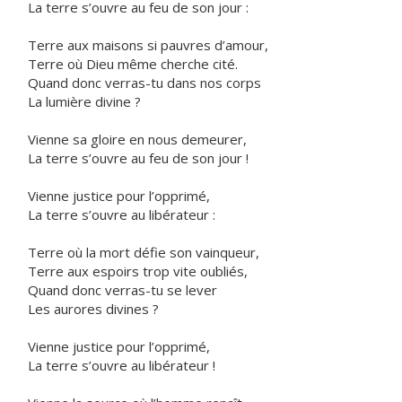
La terre s’ouvre au feu de son jour :
Terre aux maisons si pauvres d’amour,
Terre où Dieu même cherche cité.
Quand donc verras-tu dans nos corps
La lumière divine ?
Vienne sa gloire en nous demeurer,
La terre s’ouvre au feu de son jour !
Vienne justice pour l’opprimé,
La terre s’ouvre au libérateur :
Terre où la mort défie son vainqueur,
Terre aux espoirs trop vite oubliés,
Quand donc verras-tu se lever
Les aurores divines ?
Vienne justice pour l’opprimé,
La terre s’ouvre au libérateur !