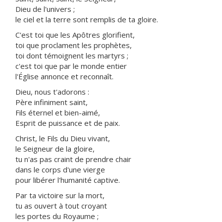
Dieu de l'univers ;
le ciel et la terre sont remplis de ta gloire.
C'est toi que les Apôtres glorifient,
toi que proclament les prophètes,
toi dont témoignent les martyrs ;
c'est toi que par le monde entier
l'Église annonce et reconnaît.
Dieu, nous t'adorons :
Père infiniment saint,
Fils éternel et bien-aimé,
Esprit de puissance et de paix.
Christ, le Fils du Dieu vivant,
le Seigneur de la gloire,
tu n'as pas craint de prendre chair
dans le corps d'une vierge
pour libérer l'humanité captive.
Par ta victoire sur la mort,
tu as ouvert à tout croyant
les portes du Royaume ;