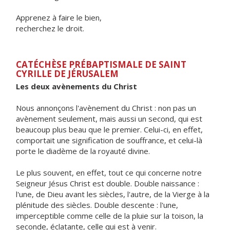
Apprenez à faire le bien,
recherchez le droit.
CATÉCHÈSE PRÉBAPTISMALE DE SAINT
CYRILLE DE JÉRUSALEM
Les deux avènements du Christ
Nous annonçons l'avènement du Christ : non pas un
avènement seulement, mais aussi un second, qui est
beaucoup plus beau que le premier. Celui-ci, en effet,
comportait une signification de souffrance, et celui-là
porte le diadème de la royauté divine.
Le plus souvent, en effet, tout ce qui concerne notre
Seigneur Jésus Christ est double. Double naissance :
l'une, de Dieu avant les siècles, l'autre, de la Vierge à la
plénitude des siècles. Double descente : l'une,
imperceptible comme celle de la pluie sur la toison, la
seconde, éclatante, celle qui est à venir.