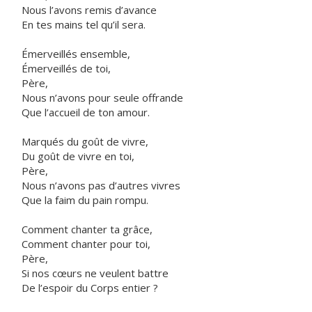
Nous l’avons remis d’avance
En tes mains tel qu’il sera.
Émerveillés ensemble,
Émerveillés de toi,
Père,
Nous n’avons pour seule offrande
Que l’accueil de ton amour.
Marqués du goût de vivre,
Du goût de vivre en toi,
Père,
Nous n’avons pas d’autres vivres
Que la faim du pain rompu.
Comment chanter ta grâce,
Comment chanter pour toi,
Père,
Si nos cœurs ne veulent battre
De l’espoir du Corps entier ?