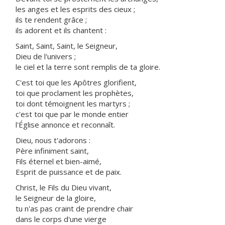
les anges et les esprits des cieux ;
ils te rendent grâce ;
ils adorent et ils chantent :
Saint, Saint, Saint, le Seigneur,
Dieu de l'univers ;
le ciel et la terre sont remplis de ta gloire.
C'est toi que les Apôtres glorifient,
toi que proclament les prophètes,
toi dont témoignent les martyrs ;
c'est toi que par le monde entier
l'Église annonce et reconnaît.
Dieu, nous t'adorons :
Père infiniment saint,
Fils éternel et bien-aimé,
Esprit de puissance et de paix.
Christ, le Fils du Dieu vivant,
le Seigneur de la gloire,
tu n'as pas craint de prendre chair
dans le corps d'une vierge