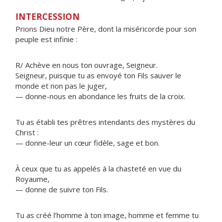
INTERCESSION
Prions Dieu notre Père, dont la miséricorde pour son
peuple est infinie :
R/ Achève en nous ton ouvrage, Seigneur.
Seigneur, puisque tu as envoyé ton Fils sauver le
monde et non pas le juger,
— donne-nous en abondance les fruits de la croix.
Tu as établi tes prêtres intendants des mystères du
Christ :
— donne-leur un cœur fidèle, sage et bon.
À ceux que tu as appelés à la chasteté en vue du
Royaume,
— donne de suivre ton Fils.
Tu as créé l’homme à ton image, homme et femme tu