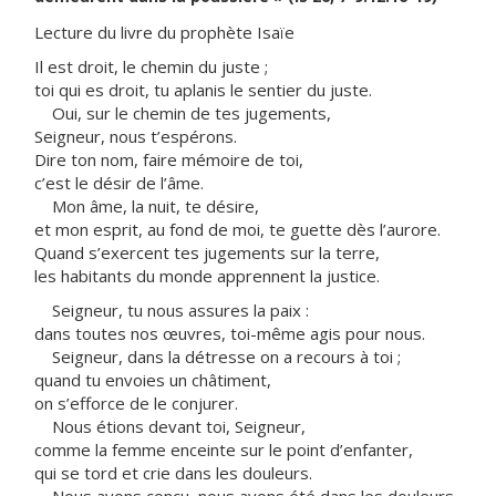
Lecture du livre du prophète Isaïe
Il est droit, le chemin du juste ;
toi qui es droit, tu aplanis le sentier du juste.
Oui, sur le chemin de tes jugements,
Seigneur, nous t’espérons.
Dire ton nom, faire mémoire de toi,
c’est le désir de l’âme.
Mon âme, la nuit, te désire,
et mon esprit, au fond de moi, te guette dès l’aurore.
Quand s’exercent tes jugements sur la terre,
les habitants du monde apprennent la justice.
Seigneur, tu nous assures la paix :
dans toutes nos œuvres, toi-même agis pour nous.
Seigneur, dans la détresse on a recours à toi ;
quand tu envoies un châtiment,
on s’efforce de le conjurer.
Nous étions devant toi, Seigneur,
comme la femme enceinte sur le point d’enfanter,
qui se tord et crie dans les douleurs.