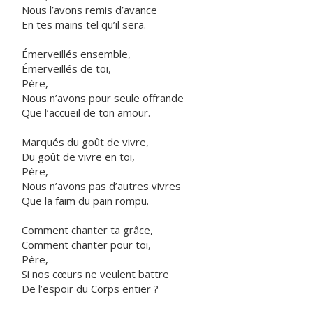
Nous l’avons remis d’avance
En tes mains tel qu’il sera.
Émerveillés ensemble,
Émerveillés de toi,
Père,
Nous n’avons pour seule offrande
Que l’accueil de ton amour.
Marqués du goût de vivre,
Du goût de vivre en toi,
Père,
Nous n’avons pas d’autres vivres
Que la faim du pain rompu.
Comment chanter ta grâce,
Comment chanter pour toi,
Père,
Si nos cœurs ne veulent battre
De l’espoir du Corps entier ?