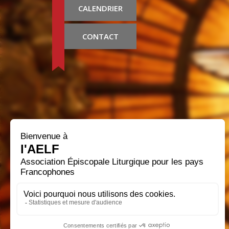
CALENDRIER
CONTACT