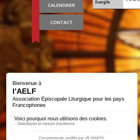
Évangile
CALENDRIER
CONTACT