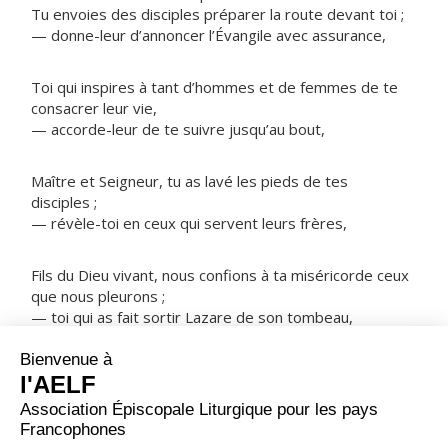
Tu envoies des disciples préparer la route devant toi ;
— donne-leur d’annoncer l’Évangile avec assurance,
Toi qui inspires à tant d’hommes et de femmes de te
consacrer leur vie,
— accorde-leur de te suivre jusqu’au bout,
Maître et Seigneur, tu as lavé les pieds de tes
disciples ;
— révèle-toi en ceux qui servent leurs frères,
Fils du Dieu vivant, nous confions à ta miséricorde ceux
que nous pleurons ;
— toi qui as fait sortir Lazare de son tombeau,
NOTRE PÈRE
ORAISON