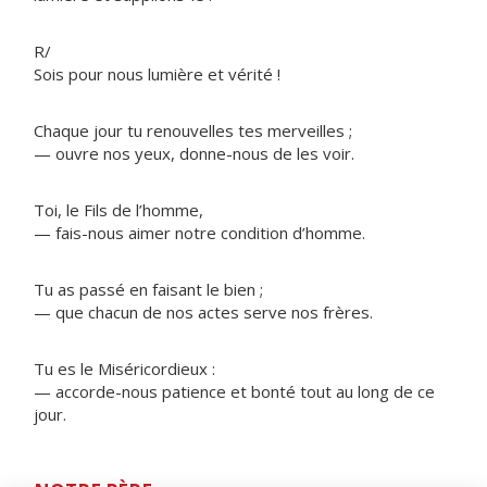
R/
Sois pour nous lumière et vérité !
Chaque jour tu renouvelles tes merveilles ;
— ouvre nos yeux, donne-nous de les voir.
Toi, le Fils de l’homme,
— fais-nous aimer notre condition d’homme.
Tu as passé en faisant le bien ;
— que chacun de nos actes serve nos frères.
Tu es le Miséricordieux :
— accorde-nous patience et bonté tout au long de ce
jour.