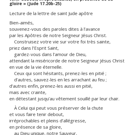
gloire » (Jude 17.20b-25)
Lecture de la lettre de saint Jude apôtre
Bien-aimés,
souvenez-vous des paroles dites à l’avance
par les Apôtres de notre Seigneur Jésus Christ.
Construisez votre vie sur votre foi très sainte,
priez dans l’Esprit Saint,
gardez-vous dans l’amour de Dieu,
attendant la miséricorde de notre Seigneur Jésus Christ
en vue de la vie éternelle.
Ceux qui sont hésitants, prenez-les en pitié ;
d’autres, sauvez-les en les arrachant au feu ;
d’autres enfin, prenez-les aussi en pitié,
mais avec crainte,
en détestant jusqu’au vêtement souillé par leur chair.
À Celui qui peut vous préserver de la chute
et vous faire tenir debout,
irréprochables et pleins d’allégresse,
en présence de sa gloire,
au Dieu unique, notre Sauveur,