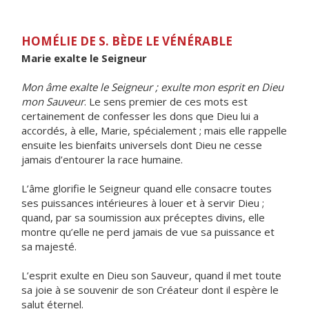
HOMÉLIE DE S. BÈDE LE VÉNÉRABLE
Marie exalte le Seigneur
Mon âme exalte le Seigneur ; exulte mon esprit en Dieu
mon Sauveur
. Le sens premier de ces mots est
certainement de confesser les dons que Dieu lui a
accordés, à elle, Marie, spécialement ; mais elle rappelle
ensuite les bienfaits universels dont Dieu ne cesse
jamais d’entourer la race humaine.
L’âme glorifie le Seigneur quand elle consacre toutes
ses puissances intérieures à louer et à servir Dieu ;
quand, par sa soumission aux préceptes divins, elle
montre qu’elle ne perd jamais de vue sa puissance et
sa majesté.
L’esprit exulte en Dieu son Sauveur, quand il met toute
sa joie à se souvenir de son Créateur dont il espère le
salut éternel.