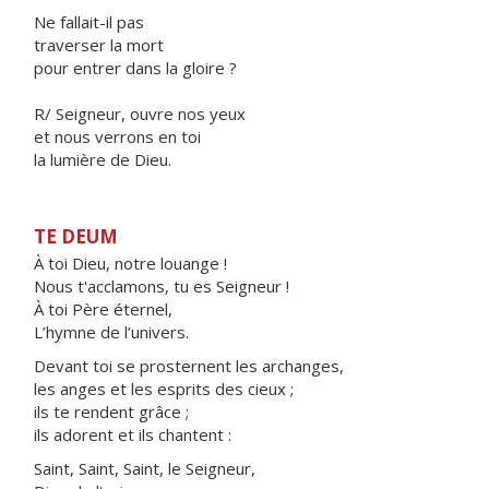
Ne fallait-il pas
traverser la mort
pour entrer dans la gloire ?
R/ Seigneur, ouvre nos yeux
et nous verrons en toi
la lumière de Dieu.
TE DEUM
À toi Dieu, notre louange !
Nous t'acclamons, tu es Seigneur !
À toi Père éternel,
L’hymne de l’univers.
Devant toi se prosternent les archanges,
les anges et les esprits des cieux ;
ils te rendent grâce ;
ils adorent et ils chantent :
Saint, Saint, Saint, le Seigneur,