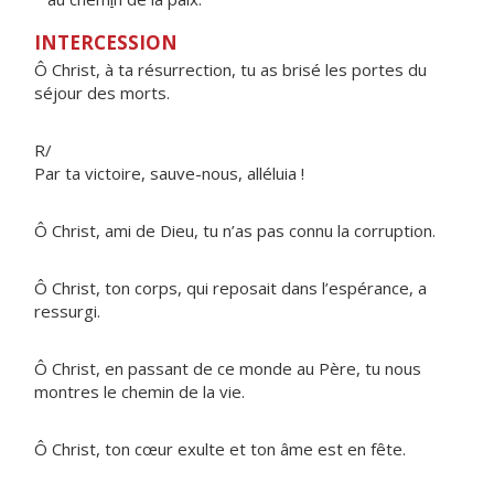
INTERCESSION
Ô Christ, à ta résurrection, tu as brisé les portes du
séjour des morts.
R/
Par ta victoire, sauve-nous, alléluia !
Ô Christ, ami de Dieu, tu n’as pas connu la corruption.
Ô Christ, ton corps, qui reposait dans l’espérance, a
ressurgi.
Ô Christ, en passant de ce monde au Père, tu nous
montres le chemin de la vie.
Ô Christ, ton cœur exulte et ton âme est en fête.