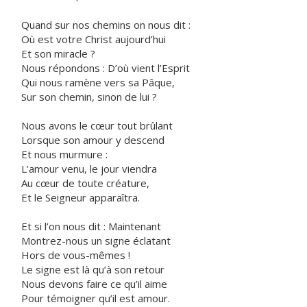
Quand sur nos chemins on nous dit :
Où est votre Christ aujourd’hui
Et son miracle ?
Nous répondons : D’où vient l’Esprit
Qui nous ramène vers sa Pâque,
Sur son chemin, sinon de lui ?
Nous avons le cœur tout brûlant
Lorsque son amour y descend
Et nous murmure :
L’amour venu, le jour viendra
Au cœur de toute créature,
Et le Seigneur apparaîtra.
Et si l’on nous dit : Maintenant
Montrez-nous un signe éclatant
Hors de vous-mêmes !
Le signe est là qu’à son retour
Nous devons faire ce qu’il aime
Pour témoigner qu’il est amour.