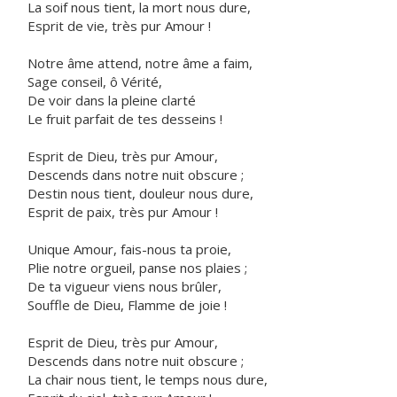
La soif nous tient, la mort nous dure,
Esprit de vie, très pur Amour !
Notre âme attend, notre âme a faim,
Sage conseil, ô Vérité,
De voir dans la pleine clarté
Le fruit parfait de tes desseins !
Esprit de Dieu, très pur Amour,
Descends dans notre nuit obscure ;
Destin nous tient, douleur nous dure,
Esprit de paix, très pur Amour !
Unique Amour, fais-nous ta proie,
Plie notre orgueil, panse nos plaies ;
De ta vigueur viens nous brûler,
Souffle de Dieu, Flamme de joie !
Esprit de Dieu, très pur Amour,
Descends dans notre nuit obscure ;
La chair nous tient, le temps nous dure,