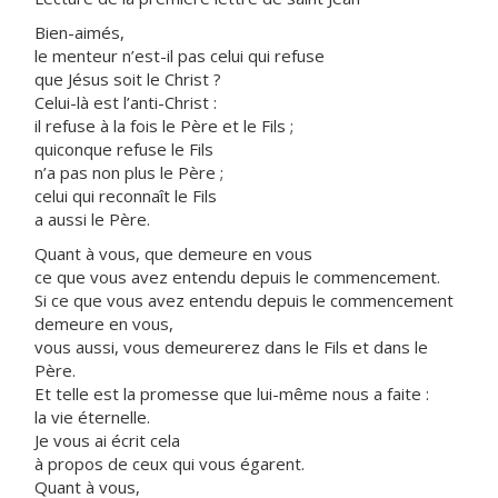
Bien-aimés,
le menteur n’est-il pas celui qui refuse
que Jésus soit le Christ ?
Celui-là est l’anti-Christ :
il refuse à la fois le Père et le Fils ;
quiconque refuse le Fils
n’a pas non plus le Père ;
celui qui reconnaît le Fils
a aussi le Père.
Quant à vous, que demeure en vous
ce que vous avez entendu depuis le commencement.
Si ce que vous avez entendu depuis le commencement
demeure en vous,
vous aussi, vous demeurerez dans le Fils et dans le
Père.
Et telle est la promesse que lui-même nous a faite :
la vie éternelle.
Je vous ai écrit cela
à propos de ceux qui vous égarent.
Quant à vous,