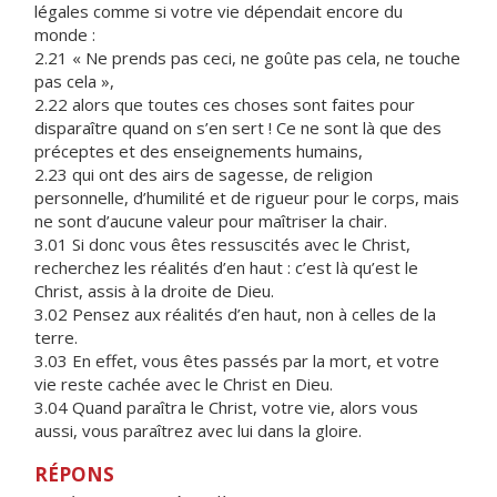
légales comme si votre vie dépendait encore du
monde :
2.21 « Ne prends pas ceci, ne goûte pas cela, ne touche
pas cela »,
2.22 alors que toutes ces choses sont faites pour
disparaître quand on s’en sert ! Ce ne sont là que des
préceptes et des enseignements humains,
2.23 qui ont des airs de sagesse, de religion
personnelle, d’humilité et de rigueur pour le corps, mais
ne sont d’aucune valeur pour maîtriser la chair.
3.01 Si donc vous êtes ressuscités avec le Christ,
recherchez les réalités d’en haut : c’est là qu’est le
Christ, assis à la droite de Dieu.
3.02 Pensez aux réalités d’en haut, non à celles de la
terre.
3.03 En effet, vous êtes passés par la mort, et votre
vie reste cachée avec le Christ en Dieu.
3.04 Quand paraîtra le Christ, votre vie, alors vous
aussi, vous paraîtrez avec lui dans la gloire.
RÉPONS