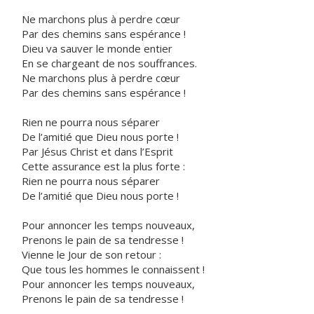
Ne marchons plus à perdre cœur
Par des chemins sans espérance !
Dieu va sauver le monde entier
En se chargeant de nos souffrances.
Ne marchons plus à perdre cœur
Par des chemins sans espérance !
Rien ne pourra nous séparer
De l’amitié que Dieu nous porte !
Par Jésus Christ et dans l’Esprit
Cette assurance est la plus forte :
Rien ne pourra nous séparer
De l’amitié que Dieu nous porte !
Pour annoncer les temps nouveaux,
Prenons le pain de sa tendresse !
Vienne le Jour de son retour :
Que tous les hommes le connaissent !
Pour annoncer les temps nouveaux,
Prenons le pain de sa tendresse !