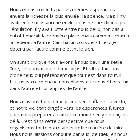
Nous étions conduits par les mêmes espérances
envers la richesse la plus enviée : la science. Mais il n’y
avait entre nous aucune envie, nous ne cherchions que
l’émulation. Il y avait lutte entre nous deux, non pas à
qui obtiendrait la première place, mais comment chacun
la céderait à l’autre. Car chacun considérait l’éloge
obtenu par l’autre comme étant le sien.
On aurait cru que nous avions à nous deux une seule
âme, responsable de deux corps. Et s’il ne faut pas
croire ceux qui prétendent que tout est dans tout, il
faut nous croire quand nous disons que nous étions l’un
dans l’autre et l’un auprès de l’autre.
Nous n’avions tous deux qu’une seule affaire : la vertu,
et notre vie était dirigée vers les espérances futures,
pour nous préparer à quitter ce monde en y renonçant
déjà. C’est dans cette perspective que nous
organisions toute notre vie et notre manière de faire.
Nous nous laissions conduire par la loi de Dieu, en nous