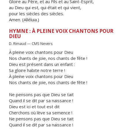
Gloire au Père, et au Fils et au Saint-Esprit,
au Dieu qui est, qui était et qui vient,
pour les siècles des siècles.
Amen. (Alléluia.)
HYMNE : À PLEINE VOIX CHANTONS POUR
DIEU
D. Rimaud — CMS Nevers
À pleine voix chantons pour Dieu
Nos chants de joie, nos chants de fête !
Dieu est présent dans un enfant :
Sa gloire habite notre terre !
À pleine voix chantons pour Dieu
Nos chants de joie, nos chants de fête !
Ne pensons pas que Dieu se tait
Quand il se dit par sa naissance !
Dieu est ici et tout est dit
Cherchons où lève sa semence !
Ne pensons pas que Dieu se tait
Quand il se dit par sa naissance !