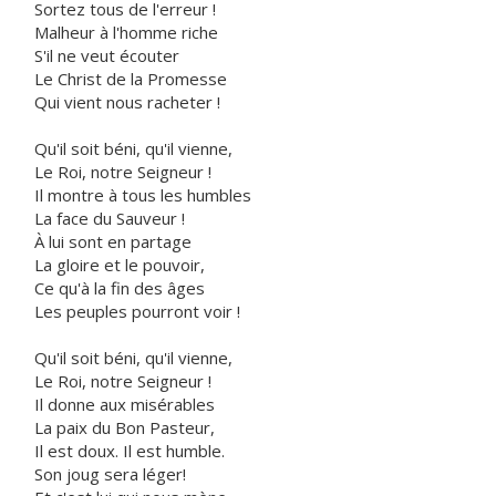
Sortez tous de l'erreur !
Malheur à l'homme riche
S'il ne veut écouter
Le Christ de la Promesse
Qui vient nous racheter !
Qu'il soit béni, qu'il vienne,
Le Roi, notre Seigneur !
Il montre à tous les humbles
La face du Sauveur !
À lui sont en partage
La gloire et le pouvoir,
Ce qu'à la fin des âges
Les peuples pourront voir !
Qu'il soit béni, qu'il vienne,
Le Roi, notre Seigneur !
Il donne aux misérables
La paix du Bon Pasteur,
Il est doux. Il est humble.
Son joug sera léger!