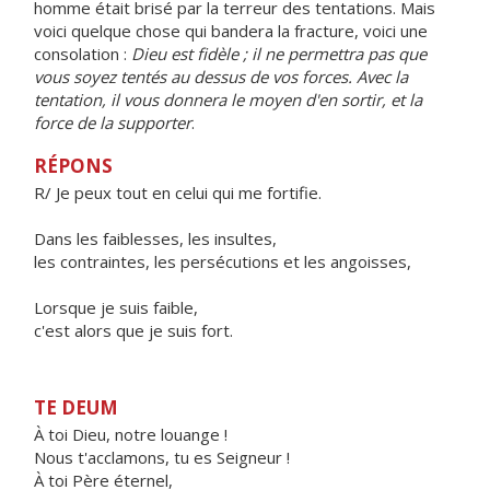
homme était brisé par la terreur des tentations. Mais
voici quelque chose qui bandera la fracture, voici une
consolation :
Dieu est fidèle ; il ne permettra pas que
vous soyez tentés au dessus de vos forces. Avec la
tentation, il vous donnera le moyen d'en sortir, et la
force de la supporter
.
RÉPONS
R/ Je peux tout en celui qui me fortifie.
Dans les faiblesses, les insultes,
les contraintes, les persécutions et les angoisses,
Lorsque je suis faible,
c'est alors que je suis fort.
TE DEUM
À toi Dieu, notre louange !
Nous t'acclamons, tu es Seigneur !
À toi Père éternel,