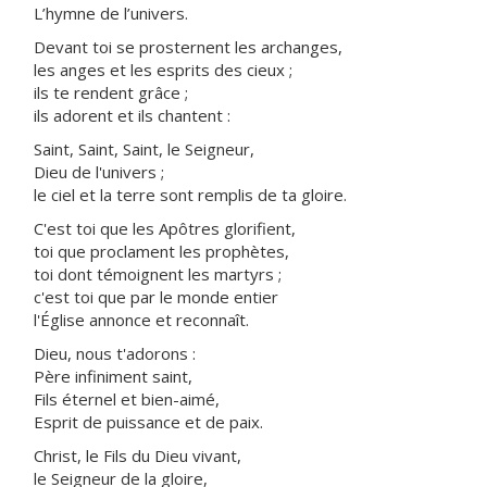
L’hymne de l’univers.
Devant toi se prosternent les archanges,
les anges et les esprits des cieux ;
ils te rendent grâce ;
ils adorent et ils chantent :
Saint, Saint, Saint, le Seigneur,
Dieu de l'univers ;
le ciel et la terre sont remplis de ta gloire.
C'est toi que les Apôtres glorifient,
toi que proclament les prophètes,
toi dont témoignent les martyrs ;
c'est toi que par le monde entier
l'Église annonce et reconnaît.
Dieu, nous t'adorons :
Père infiniment saint,
Fils éternel et bien-aimé,
Esprit de puissance et de paix.
Christ, le Fils du Dieu vivant,
le Seigneur de la gloire,