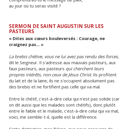
au jour où tu seras visité ?
SERMON DE SAINT AUGUSTIN SUR LES
PASTEURS
« Dites aux cœurs bouleversés : Courage, ne
craignez pas... »
La brebis chétive, vous ne lui avez pas rendu des forces,
dit le Seigneur. Il s'adresse aux mauvais pasteurs, aux
faux pasteurs, aux pasteurs
qui cherchent leurs
propres intérêts, non ceux de Jésus Christ
. Ils profitent
du lait et de la laine, ils ne s'occupent absolument pas
des brebis et ne fortifient pas celle qui va mal.
Entre le chétif, c'est-à-dire celui qui n'est pas solide (car
on dit aussi que les malades sont chétifs), donc plutôt
entre le faible et le malade, c'est-à-dire celui qui va mal,
voici, me semble-t-il, quelle est la différence.