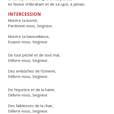
en faveur d'Abraham et de sa r
a
ce, à jamais.
INTERCESSION
Montre ta bonté,
Pardonne-nous, Seigneur.
Montre ta bienveillance,
Exauce-nous, Seigneur.
De tout péché et de tout mal,
Délivre-nous, Seigneur.
Des embûches de l'Ennemi,
Délivre-nous, Seigneur.
De l'injustice et de la haine,
Délivre-nous, Seigneur.
Des faiblesses de la chair,
Délivre-nous, Seigneur.