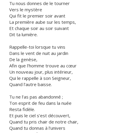
Tu nous donnes de le tourner
Vers le mystère
Qui fit le premier soir avant
La première aube sur les temps,
Et chaque soir au soir suivant
Dit ta lumière.
Rappelle-toi lorsque tu vins
Dans le vent de nuit au jardin
De la genèse,
Afin que l'homme trouve au cœur
Un nouveau jour, plus intérieur,
Qui le rappelle à son Seigneur,
Quand l’autre baisse.
Tu ne l’as pas abandonné ;
Ton esprit de feu dans la nuée
Resta fidèle.
Et puis le ciel s’est découvert,
Quand tu pris chair de notre chair,
Quand tu donnas à l’univers