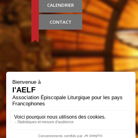
CALENDRIER
CONTACT