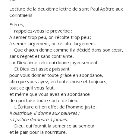
Lecture de la deuxième lettre de saint Paul Apôtre aux
Corinthiens
Frères,
rappelez-vous le proverbe :
À semer trop peu, on récolte trop peu ;
à semer largement, on récolte largement.
Que chacun donne comme il a décidé dans son cœur,
sans regret et sans contrainte,
car Dieu aime celui qui donne joyeusement.
Et Dieu est assez puissant
pour vous donner toute grâce en abondance,
afin que vous ayez, en toute chose et toujours,
tout ce qu’il vous faut,
et même que vous ayez en abondance
de quoi faire toute sorte de bien.
L’Écriture dit en effet de l’homme juste :
Il distribue, il donne aux pauvres ;
sa justice demeure à jamais.
Dieu, qui fournit la semence au semeur
et le pain pour la nourriture,