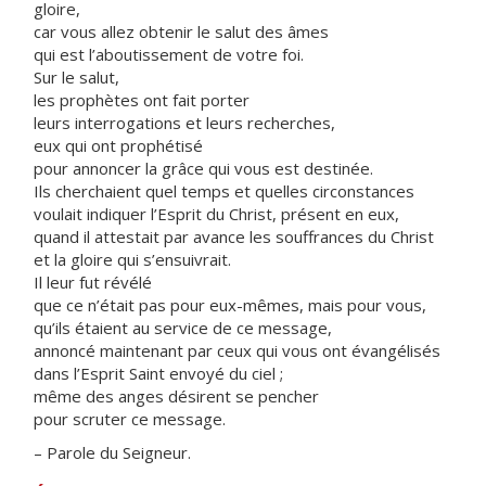
gloire,
car vous allez obtenir le salut des âmes
qui est l’aboutissement de votre foi.
Sur le salut,
les prophètes ont fait porter
leurs interrogations et leurs recherches,
eux qui ont prophétisé
pour annoncer la grâce qui vous est destinée.
Ils cherchaient quel temps et quelles circonstances
voulait indiquer l’Esprit du Christ, présent en eux,
quand il attestait par avance les souffrances du Christ
et la gloire qui s’ensuivrait.
Il leur fut révélé
que ce n’était pas pour eux-mêmes, mais pour vous,
qu’ils étaient au service de ce message,
annoncé maintenant par ceux qui vous ont évangélisés
dans l’Esprit Saint envoyé du ciel ;
même des anges désirent se pencher
pour scruter ce message.
– Parole du Seigneur.