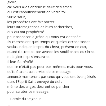
gloire,
car vous allez obtenir le salut des âmes
qui est l’aboutissement de votre foi.
Sur le salut,
les prophètes ont fait porter
leurs interrogations et leurs recherches,
eux qui ont prophétisé
pour annoncer la grâce qui vous est destinée.
Ils cherchaient quel temps et quelles circonstances
voulait indiquer l’Esprit du Christ, présent en eux,
quand il attestait par avance les souffrances du Christ
et la gloire qui s’ensuivrait.
Il leur fut révélé
que ce n’était pas pour eux-mêmes, mais pour vous,
qu’ils étaient au service de ce message,
annoncé maintenant par ceux qui vous ont évangélisés
dans l’Esprit Saint envoyé du ciel ;
même des anges désirent se pencher
pour scruter ce message.
– Parole du Seigneur.