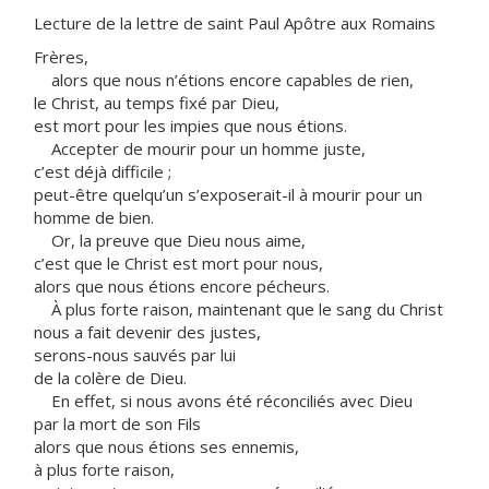
Lecture de la lettre de saint Paul Apôtre aux Romains
Frères,
alors que nous n’étions encore capables de rien,
le Christ, au temps fixé par Dieu,
est mort pour les impies que nous étions.
Accepter de mourir pour un homme juste,
c’est déjà difficile ;
peut-être quelqu’un s’exposerait-il à mourir pour un
homme de bien.
Or, la preuve que Dieu nous aime,
c’est que le Christ est mort pour nous,
alors que nous étions encore pécheurs.
À plus forte raison, maintenant que le sang du Christ
nous a fait devenir des justes,
serons-nous sauvés par lui
de la colère de Dieu.
En effet, si nous avons été réconciliés avec Dieu
par la mort de son Fils
alors que nous étions ses ennemis,
à plus forte raison,