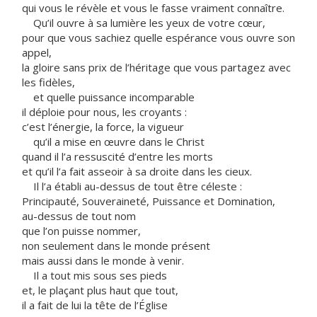
qui vous le révèle et vous le fasse vraiment connaître.
Qu’il ouvre à sa lumière les yeux de votre cœur,
pour que vous sachiez quelle espérance vous ouvre son
appel,
la gloire sans prix de l’héritage que vous partagez avec
les fidèles,
et quelle puissance incomparable
il déploie pour nous, les croyants :
c’est l’énergie, la force, la vigueur
qu’il a mise en œuvre dans le Christ
quand il l’a ressuscité d’entre les morts
et qu’il l’a fait asseoir à sa droite dans les cieux.
Il l’a établi au-dessus de tout être céleste :
Principauté, Souveraineté, Puissance et Domination,
au-dessus de tout nom
que l’on puisse nommer,
non seulement dans le monde présent
mais aussi dans le monde à venir.
Il a tout mis sous ses pieds
et, le plaçant plus haut que tout,
il a fait de lui la tête de l’Église