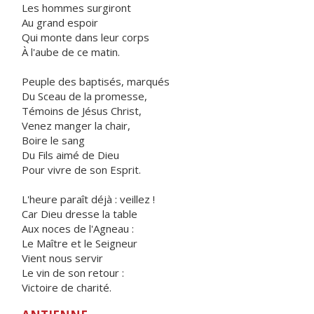
Les hommes surgiront
Au grand espoir
Qui monte dans leur corps
À l'aube de ce matin.
Peuple des baptisés, marqués
Du Sceau de la promesse,
Témoins de Jésus Christ,
Venez manger la chair,
Boire le sang
Du Fils aimé de Dieu
Pour vivre de son Esprit.
L'heure paraît déjà : veillez !
Car Dieu dresse la table
Aux noces de l'Agneau :
Le Maître et le Seigneur
Vient nous servir
Le vin de son retour :
Victoire de charité.