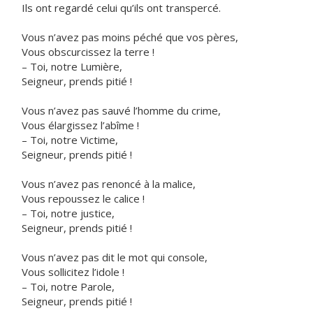
Ils ont regardé celui qu’ils ont transpercé.
Vous n’avez pas moins péché que vos pères,
Vous obscurcissez la terre !
– Toi, notre Lumière,
Seigneur, prends pitié !
Vous n’avez pas sauvé l’homme du crime,
Vous élargissez l’abîme !
– Toi, notre Victime,
Seigneur, prends pitié !
Vous n’avez pas renoncé à la malice,
Vous repoussez le calice !
– Toi, notre justice,
Seigneur, prends pitié !
Vous n’avez pas dit le mot qui console,
Vous sollicitez l’idole !
– Toi, notre Parole,
Seigneur, prends pitié !