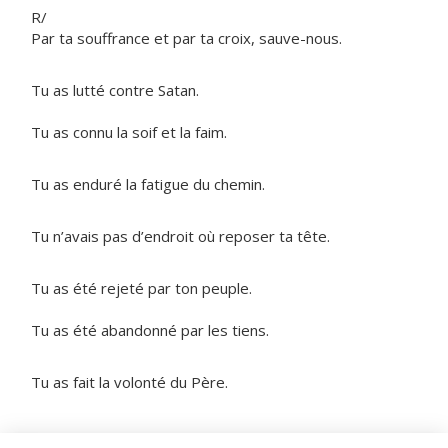
R/
Par ta souffrance et par ta croix, sauve-nous.
Tu as lutté contre Satan.
Tu as connu la soif et la faim.
Tu as enduré la fatigue du chemin.
Tu n’avais pas d’endroit où reposer ta tête.
Tu as été rejeté par ton peuple.
Tu as été abandonné par les tiens.
Tu as fait la volonté du Père.