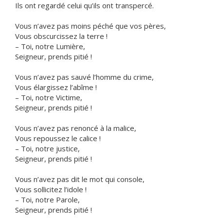
Ils ont regardé celui qu’ils ont transpercé.
Vous n’avez pas moins péché que vos pères,
Vous obscurcissez la terre !
– Toi, notre Lumière,
Seigneur, prends pitié !
Vous n’avez pas sauvé l’homme du crime,
Vous élargissez l’abîme !
– Toi, notre Victime,
Seigneur, prends pitié !
Vous n’avez pas renoncé à la malice,
Vous repoussez le calice !
– Toi, notre justice,
Seigneur, prends pitié !
Vous n’avez pas dit le mot qui console,
Vous sollicitez l’idole !
– Toi, notre Parole,
Seigneur, prends pitié !