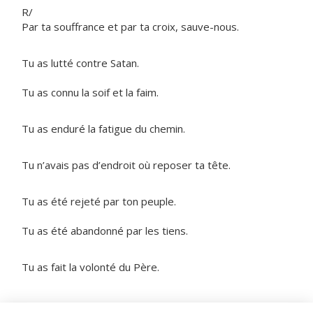
R/
Par ta souffrance et par ta croix, sauve-nous.
Tu as lutté contre Satan.
Tu as connu la soif et la faim.
Tu as enduré la fatigue du chemin.
Tu n’avais pas d’endroit où reposer ta tête.
Tu as été rejeté par ton peuple.
Tu as été abandonné par les tiens.
Tu as fait la volonté du Père.