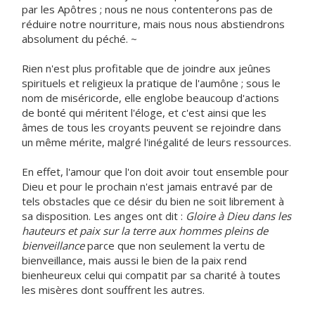
par les Apôtres ; nous ne nous contenterons pas de
réduire notre nourriture, mais nous nous abstiendrons
absolument du péché. ~
Rien n'est plus profitable que de joindre aux jeûnes
spirituels et religieux la pratique de l'aumône ; sous le
nom de miséricorde, elle englobe beaucoup d'actions
de bonté qui méritent l'éloge, et c'est ainsi que les
âmes de tous les croyants peuvent se rejoindre dans
un même mérite, malgré l'inégalité de leurs ressources.
En effet, l'amour que l'on doit avoir tout ensemble pour
Dieu et pour le prochain n'est jamais entravé par de
tels obstacles que ce désir du bien ne soit librement à
sa disposition. Les anges ont dit :
Gloire à Dieu dans les
hauteurs et paix sur la terre aux hommes pleins de
bienveillance
parce que non seulement la vertu de
bienveillance, mais aussi le bien de la paix rend
bienheureux celui qui compatit par sa charité à toutes
les misères dont souffrent les autres.