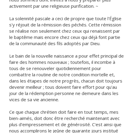
activement par une religieuse purification. ~
La solennité pascale a ceci de propre que toute l'Église
s'y réjouit de la rémission des péchés. Cette rémission
se réalise non seulement chez ceux qui renaissent par
le baptême mais encore chez ceux qui déjà font partie
de la communauté des fils adoptés par Dieu.
Le bain de la nouvelle naissance a pour effet principal de
faire des hommes nouveaux ; toutefois, il incombe à
tous de se renouveler quotidiennement pour
combattre la routine de notre condition mortelle et,
dans les étapes de notre progrès, chacun doit toujours
devenir meilleur ; tous doivent faire effort pour qu'au
jour de la rédemption personne ne demeure dans les
vices de sa vie ancienne.
Ce que chaque chrétien doit faire en tout temps, mes
bien-aimés, doit donc être recherché maintenant avec
plus d'empressement et de générosité. C'est ainsi que
nous accomplirons le jeûne de quarante jours institué