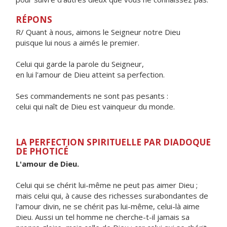
RÉPONS
R/ Quant à nous, aimons le Seigneur notre Dieu
puisque lui nous a aimés le premier.
Celui qui garde la parole du Seigneur,
en lui l'amour de Dieu atteint sa perfection.
Ses commandements ne sont pas pesants :
celui qui naît de Dieu est vainqueur du monde.
LA PERFECTION SPIRITUELLE PAR DIADOQUE
DE PHOTICÉ
L'amour de Dieu.
Celui qui se chérit lui-même ne peut pas aimer Dieu ;
mais celui qui, à cause des richesses surabondantes de
l'amour divin, ne se chérit pas lui-même, celui-là aime
Dieu. Aussi un tel homme ne cherche-t-il jamais sa