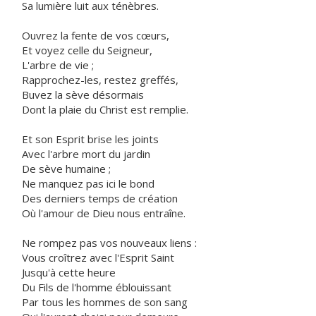
Sa lumière luit aux ténèbres.
Ouvrez la fente de vos cœurs,
Et voyez celle du Seigneur,
L'arbre de vie ;
Rapprochez-les, restez greffés,
Buvez la sève désormais
Dont la plaie du Christ est remplie.
Et son Esprit brise les joints
Avec l'arbre mort du jardin
De sève humaine ;
Ne manquez pas ici le bond
Des derniers temps de création
Où l'amour de Dieu nous entraîne.
Ne rompez pas vos nouveaux liens :
Vous croîtrez avec l'Esprit Saint
Jusqu'à cette heure
Du Fils de l'homme éblouissant
Par tous les hommes de son sang