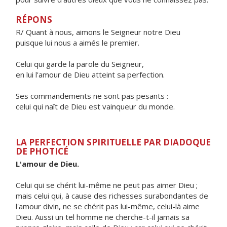
RÉPONS
R/ Quant à nous, aimons le Seigneur notre Dieu
puisque lui nous a aimés le premier.
Celui qui garde la parole du Seigneur,
en lui l'amour de Dieu atteint sa perfection.
Ses commandements ne sont pas pesants :
celui qui naît de Dieu est vainqueur du monde.
LA PERFECTION SPIRITUELLE PAR DIADOQUE
DE PHOTICÉ
L'amour de Dieu.
Celui qui se chérit lui-même ne peut pas aimer Dieu ;
mais celui qui, à cause des richesses surabondantes de
l'amour divin, ne se chérit pas lui-même, celui-là aime
Dieu. Aussi un tel homme ne cherche-t-il jamais sa