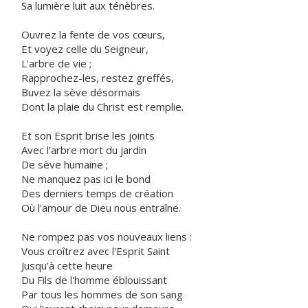
Sa lumière luit aux ténèbres.
Ouvrez la fente de vos cœurs,
Et voyez celle du Seigneur,
L'arbre de vie ;
Rapprochez-les, restez greffés,
Buvez la sève désormais
Dont la plaie du Christ est remplie.
Et son Esprit brise les joints
Avec l'arbre mort du jardin
De sève humaine ;
Ne manquez pas ici le bond
Des derniers temps de création
Où l'amour de Dieu nous entraîne.
Ne rompez pas vos nouveaux liens :
Vous croîtrez avec l'Esprit Saint
Jusqu'à cette heure
Du Fils de l'homme éblouissant
Par tous les hommes de son sang