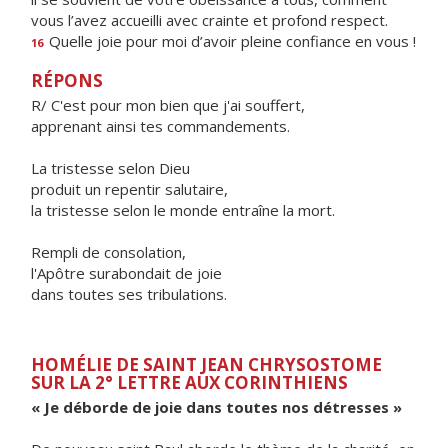
vous l’avez accueilli avec crainte et profond respect.
Quelle joie pour moi d’avoir pleine confiance en vous !
16
RÉPONS
R/ C'est pour mon bien que j'ai souffert,
apprenant ainsi tes commandements.
La tristesse selon Dieu
produit un repentir salutaire,
la tristesse selon le monde entraîne la mort.
Rempli de consolation,
l'Apôtre surabondait de joie
dans toutes ses tribulations.
HOMÉLIE DE SAINT JEAN CHRYSOSTOME
SUR LA 2° LETTRE AUX CORINTHIENS
« Je déborde de joie dans toutes nos détresses »