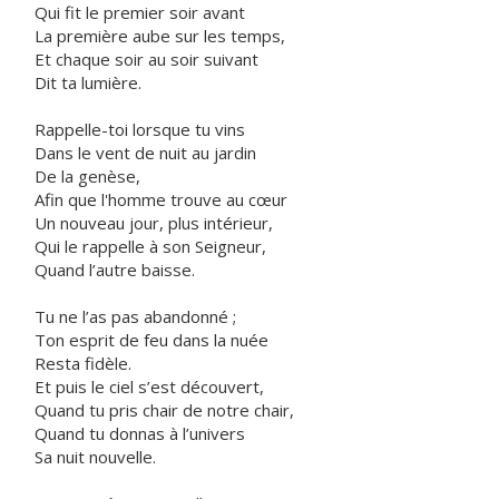
Qui fit le premier soir avant
La première aube sur les temps,
Et chaque soir au soir suivant
Dit ta lumière.
Rappelle-toi lorsque tu vins
Dans le vent de nuit au jardin
De la genèse,
Afin que l'homme trouve au cœur
Un nouveau jour, plus intérieur,
Qui le rappelle à son Seigneur,
Quand l’autre baisse.
Tu ne l’as pas abandonné ;
Ton esprit de feu dans la nuée
Resta fidèle.
Et puis le ciel s’est découvert,
Quand tu pris chair de notre chair,
Quand tu donnas à l’univers
Sa nuit nouvelle.