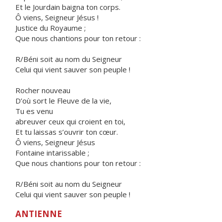
Et le Jourdain baigna ton corps.
Ô viens, Seigneur Jésus !
Justice du Royaume ;
Que nous chantions pour ton retour :
R/Béni soit au nom du Seigneur
Celui qui vient sauver son peuple !
Rocher nouveau
D’où sort le Fleuve de la vie,
Tu es venu
abreuver ceux qui croient en toi,
Et tu laissas s’ouvrir ton cœur.
Ô viens, Seigneur Jésus
Fontaine intarissable ;
Que nous chantions pour ton retour :
R/Béni soit au nom du Seigneur
Celui qui vient sauver son peuple !
ANTIENNE