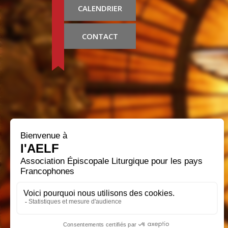
CALENDRIER
CONTACT