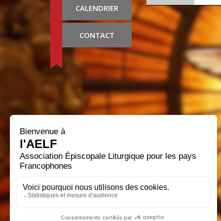
CALENDRIER
CONTACT